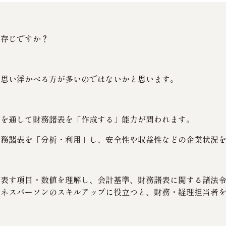
ご存じですか？
を思い浮かべる方が多いのではないかと思います。
どを通して財務諸表を「作成する」能力が問われます。
財務諸表を「分析・利用」し、安全性や収益性などの企業状況
が表す項目・数値を理解し、会計基準、財務諸表に関する諸法
ジネスパーソンのスキルアップに役立つと、財務・経理担当者