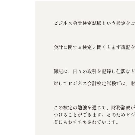
ビジネス会計検定試験という検定を
会計に関する検定と聞くとまず簿記
簿記は、日々の取引を記録し仕訳な
対してビジネス会計検定試験では、
この検定の勉強を通じて、財務諸表
つけることができます。そのためビ
どにもおすすめされています。