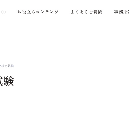
お役立ちコンテンツ
よくあるご質問
事務所
計検定試験
試験