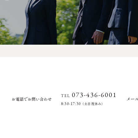
073-436-6001
TEL
メー
お電話でお問い合わせ
8:30-17:30
（土日祝休み）