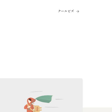
クールビズ