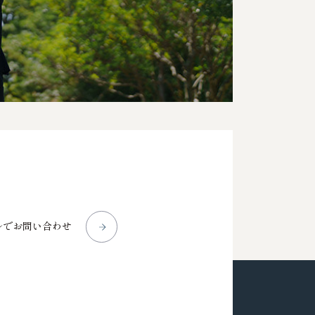
ルでお問い合わせ