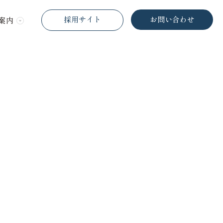
採用サイト
お問い合わせ
案内