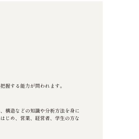
を把握する能力が問われます。
令、構造などの知識や分析方法を身に
をはじめ、営業、経営者、学生の方な