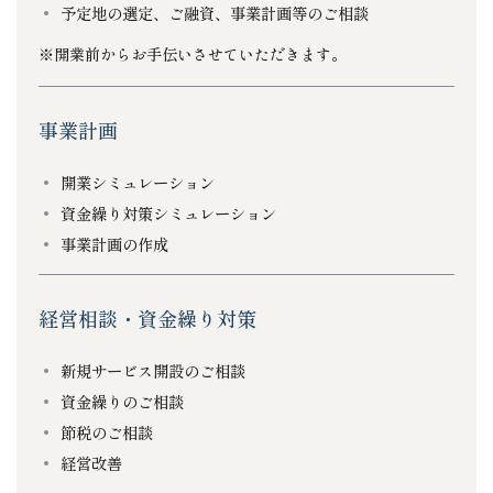
予定地の選定、ご融資、事業計画等のご相談
※開業前からお手伝いさせていただきます。
事業計画
開業シミュレーション
資金繰り対策シミュレーション
事業計画の作成
経営相談・資金繰り対策
新規サービス開設のご相談
資金繰りのご相談
節税のご相談
経営改善