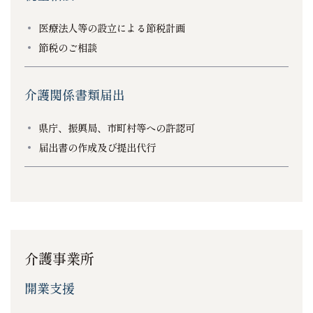
医療法人等の設立による節税計画
節税のご相談
介護関係書類届出
県庁、振興局、市町村等への許認可
届出書の作成及び提出代行
介護事業所
開業支援