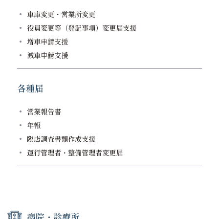
車庫変更・営業所変更
役員変更等（登記事項）変更届支援
増車申請支援
減車申請支援
各種届
営業報告書
年報
臨店調査書類作成支援
運行管理者・整備管理者変更届
病院・診療所