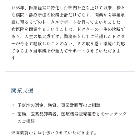
1985年、医業経営に特化した部門を立ち上げて以来、様々
な病院・診療所様の税務会計だけでなく、開業から事業承
継に至るまでのトータルサポートを行ってまいりました。
病医院を開業するということは、ドクターの一生の決断で
あり、人生の集大成です。勤務医としてご活躍したドクタ
ーが今まで経験したことのない、その取り巻く環境に対応
できるよう当事務所が全力でサポートさせていただきま
す。
開業支援
予定地の選定、融資、事業計画等のご相談
薬局、医薬品卸業者、医療機器販売業者とのマッチング
のご相談
※開業前からお手伝いさせていただきます。