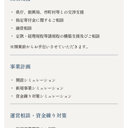
県庁、振興局、市町村等との交渉支援
指定寄付金に関するご相談
融資相談
定款・経理規程等諸規程の構築支援及びご相談
※開業前からお手伝いさせていただきます。
事業計画
開設シミュレーション
新規事業シミュレーション
資金繰り対策シミュレーション
運営相談・資金繰り対策