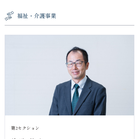
福祉・介護事業
第2セクション