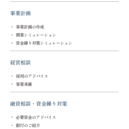
事業計画
事業計画の作成
開業シミュレーション
資金繰り対策シミュレーション
経営相談
採用のアドバイス
事業承継
融資相談・資金繰り対策
必要資金のアドバイス
銀行のご紹介