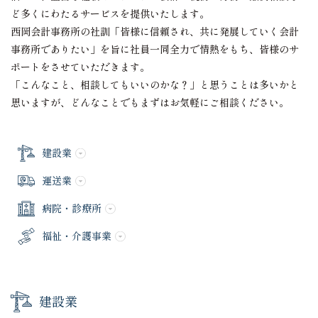
ど多くにわたるサービスを提供いたします。
西岡会計事務所の社訓「皆様に信頼され、共に発展していく会計
事務所でありたい」を旨に社員一同全力で情熱をもち、皆様のサ
ポートをさせていただきます。
「こんなこと、相談してもいいのかな？」と思うことは多いかと
思いますが、どんなことでもまずはお気軽にご相談ください。
建設業
運送業
病院・診療所
福祉・介護事業
建設業