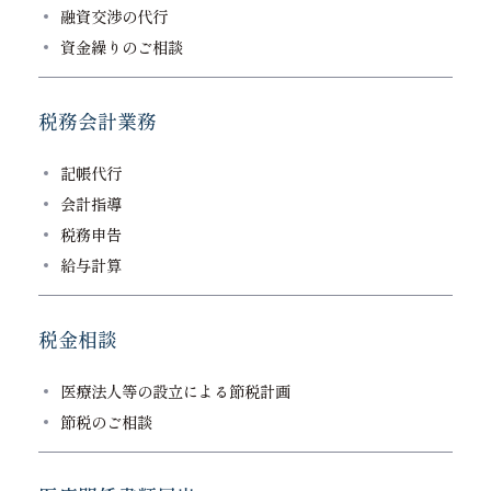
融資交渉の代行
資金繰りのご相談
税務会計業務
記帳代行
会計指導
税務申告
給与計算
税金相談
医療法人等の設立による節税計画
節税のご相談