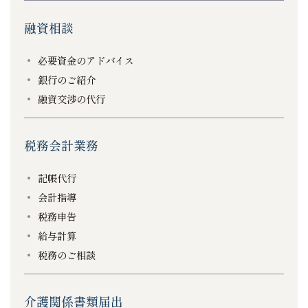
融資相談
必要資金のアドバイス
銀行のご紹介
融資交渉の代行
税務会計業務
記帳代行
会計指導
税務申告
給与計算
税務のご相談
介護関係書類届出