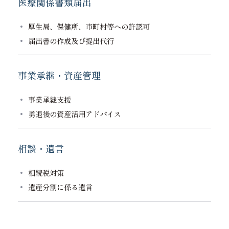
医療関係書類届出
厚生局、保健所、市町村等への許認可
届出書の作成及び提出代行
事業承継・資産管理
事業承継支援
勇退後の資産活用アドバイス
相談・遺言
相続税対策
遺産分割に係る遺言