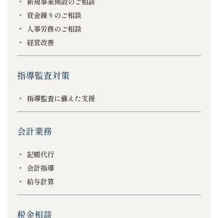
新規事業開設のご相談
資金繰りのご相談
人事労務のご相談
経営改善
指導監査対策
指導監査に備えた支援
会計業務
記帳代行
会計指導
給与計算
税金相談