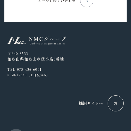
メールでお問い合わせ
〒640-8333
和歌山県和歌山市蔵小路5番地
TEL 073-436-6001
8:30-17:30
（土日祝休み）
採用サイトへ