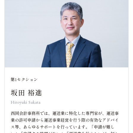
第1セクション
坂田 裕進
Hiroyuki Sakata
西岡会計事務所では、運送業に特化した専門家が、運送事
業の許可申請から運送事業経営を行う際の有効なアドバイ
ス等、あらゆるサポートを行っています。「申請が難し