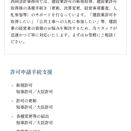
西岡会計事務所では、建設業許可の新規取得、建設業許可
取得後の各種手続き（更新、決算変更、経営事項審査、入
札参加等）のサポートを行なっています。「建設業許可を
取得したい」「公共工事への入札に参加したい」等、建設
業の経営者の皆様のお悩みを解決するため、当スタッフが
迅速かつ丁寧に対応いたします。まずはお気軽にご相談く
ださい。
許可申請手続支援
新規許可
知事許可／大臣許可
許可の更新
知事許可／大臣許可
各種変更等の届出
知事許可／大臣許可