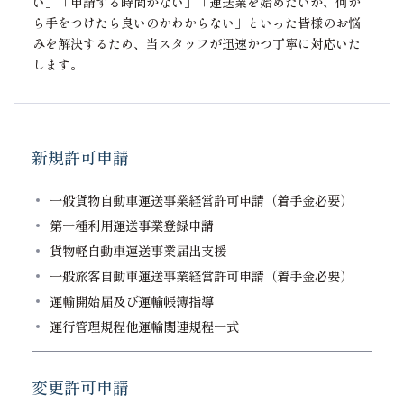
い」「申請する時間がない」「運送業を始めたいが、何か
ら手をつけたら良いのかわからない」といった皆様のお悩
みを解決するため、当スタッフが迅速かつ丁寧に対応いた
します。
新規許可申請
一般貨物自動車運送事業経営許可申請（着手金必要）
第一種利用運送事業登録申請
貨物軽自動車運送事業届出支援
一般旅客自動車運送事業経営許可申請（着手金必要）
運輸開始届及び運輸帳簿指導
運行管理規程他運輸関連規程一式
変更許可申請