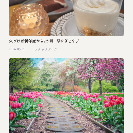
気づけば新年度から2か月…早すぎます！
2026.05.20
スタッフブログ