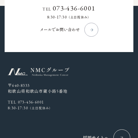
073-436-6001
TEL
8:30-17:30
（土日祝休み）
メールでお問い合わせ
〒640-8333
和歌山県和歌山市蔵小路5番地
TEL 073-436-6001
8:30-17:30
（土日祝休み）
採用サイトへ