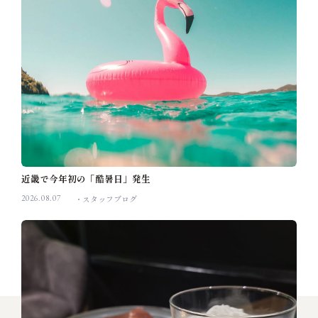
近畿で今年初の「酷暑日」発生
2026.08.07
スタッフブログ