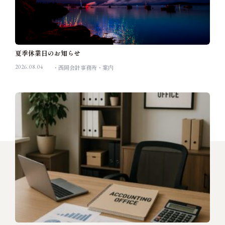
夏季休業日のお知らせ
2026.08.04
西岡会計事務所
案内