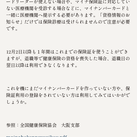
ードリーダーが使えない場合や、マイナ保険証に対応してい
ない医療機関を受診する場合などに、マイナンバーカードと
一緒に医療機関へ提示する必要があります。「資格情報のお
知らせ」だけでは保険診療は受けられませんので注意が必要
です。
12月2日以降も１年間はこれまでの保険証を使うことができ
ますが、退職等で健康保険の資格を喪失した場合、退職日の
翌日以降は利用できなくなります。
これを機にまだマイナンバーカードを作っていない方や、保
険証利用の登録をされていない方は利用してみてはいかがで
しょうか。
参照：全国健康保険協会 大阪支部
mainahokennsyouikou.pdf