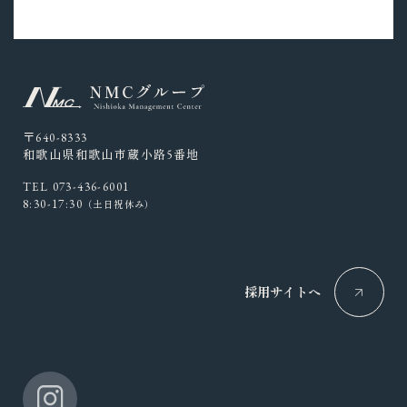
〒640-8333
和歌山県和歌山市蔵小路5番地
TEL 073-436-6001
8:30-17:30
（土日祝休み）
採用サイトへ