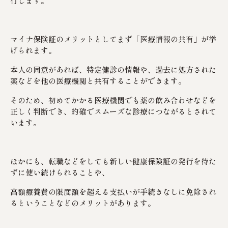
行します。
マイナ保険証のメリットとしてまず「医療情報の共有」が挙
げられます。
本人の同意があれば、特定健診の情報や、過去に処方された
薬などを他の医療機関と共有することができます。
そのため、初めてかかる医療機関でも薬の飲み合わせなどを
正しく判断でき、的確でスムーズな診療につながるとされて
います。
ほかにも、転職などをしても新しい健康保険証の発行を待た
ずに使い続けられることや、
高額療養費の限度額を超える支払いが手続きなしに免除され
るということなどのメリットがあります。