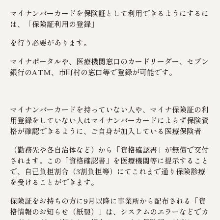
マイナンバーカードを保険証として利用できるようにするに
は、「保険証利用の登録」
を行う必要があります。
マイナポータルや、医療機関窓口のカードリーダー、セブン
銀行のATM、市町村の窓口等で登録が可能です。
マイナンバーカードを持っていない人や、マイナ保険証の利
用登録をしていない人はマイナンバーカードによらず保険資
格が確認できるように、ご自身が加入している医療保険者
（勤務先や各自治体など）から「資格確認書」が無償で交付
されます。この「資格確認書」を医療機関等に提示すること
で、自己負担割合（3割負担等）にてこれまで通り保険診療
を受けることができます。
保険証をお持ちの方に9月以降に事業所から配布される「資
格情報のお知らせ（紙製）」は、システムのエラーなどでカ