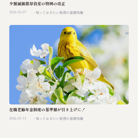
少額減価償却資産の特例の改正
2026.05.07
知っておきたい税務の基礎知識
在職老齢年金制度の基準額が引き上げに！
2026.03.31
知っておきたい税務の基礎知識