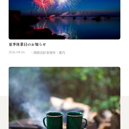
夏季休業日のお知らせ
2026.08.04
西岡会計事務所
案内