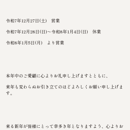
令和7年12月27日(土) 営業
令和7年12月28日(日)～令和8年1月4日(日) 休業
令和8年1月5日(月) より営業
本年中のご愛顧に心よりお礼申し上げますとともに、
来年も変わらぬお引き立てのほどよろしくお願い申し上げま
す。
来る新年が皆様にとって幸多き年となりますよう、心よりお