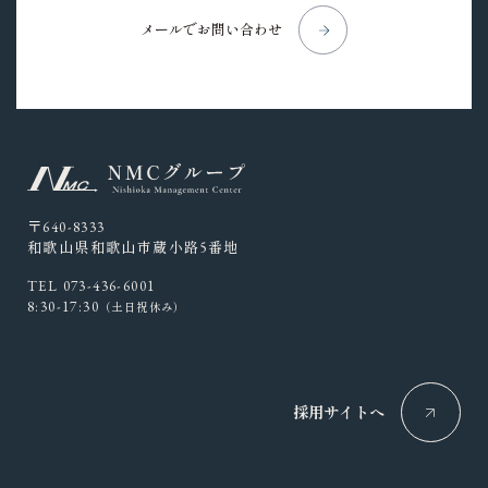
メールでお問い合わせ
〒640-8333
和歌山県和歌山市蔵小路5番地
TEL 073-436-6001
8:30-17:30
（土日祝休み）
採用サイトへ