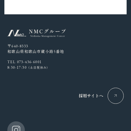
〒640-8333
和歌山県和歌山市蔵小路5番地
TEL 073-436-6001
8:30-17:30
（土日祝休み）
採用サイトへ