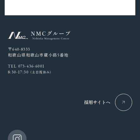
〒640-8333
和歌山県和歌山市蔵小路5番地
TEL 073-436-6001
8:30-17:30
（土日祝休み）
採用サイトへ