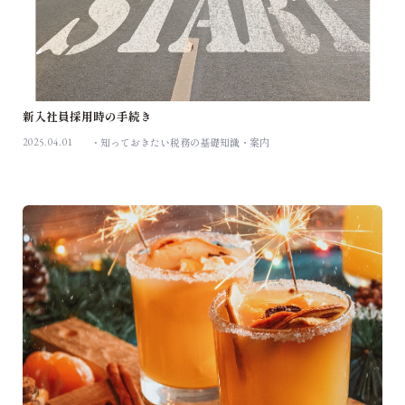
新入社員採用時の手続き
2025.04.01
知っておきたい税務の基礎知識
案内