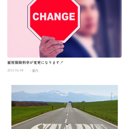
雇用保険料率が変更になります！
2025.04.08
案内