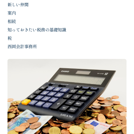
新しい仲間
案内
相続
知っておきたい税務の基礎知識
税
西岡会計事務所