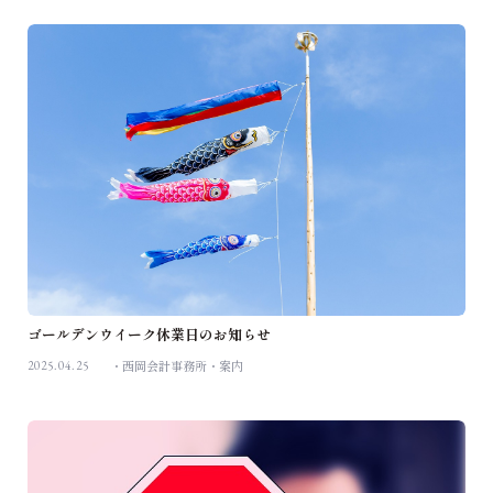
ゴールデンウイーク休業日のお知らせ
2025.04.25
西岡会計事務所
案内