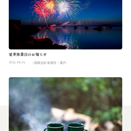
夏季休業日のお知らせ
2026.08.04
西岡会計事務所
案内