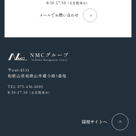
8:30-17:30
（土日祝休み）
メールでお問い合わせ
〒640-8333
和歌山県和歌山市蔵小路5番地
TEL 073-436-6001
8:30-17:30
（土日祝休み）
採用サイトへ