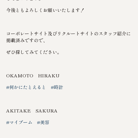
今後ともよろしくお願いいたします！
コーポレートサイト及びリクルートサイトのスタッフ紹介に
掲載済みですので、
ぜひ探してみてください。
OKAMOTO HIRAKU
#何かにたとえると
#時計
AKITAKE SAKURA
#マイブーム
#美容