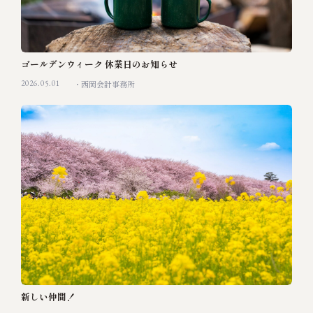
ゴールデンウィーク 休業日のお知らせ
2026.05.01
西岡会計事務所
新しい仲間！