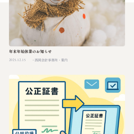
年末年始休業のお知らせ
2025.12.15
西岡会計事務所
案内