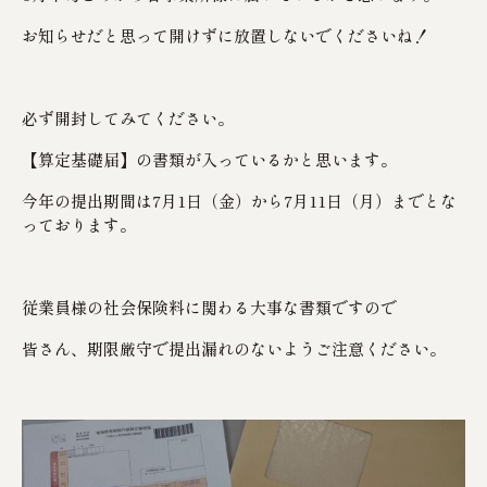
お知らせだと思って開けずに放置しないでくださいね！
必ず開封してみてください。
【算定基礎届】の書類が入っているかと思います。
今年の提出期間は7月1日（金）から7月11日（月）までとな
っております。
従業員様の社会保険料に関わる大事な書類ですので
皆さん、期限厳守で提出漏れのないようご注意ください。