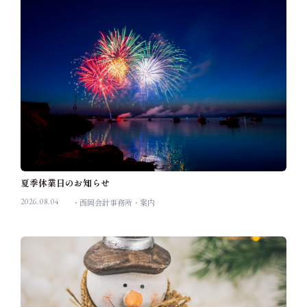
夏季休業日のお知らせ
2026.08.04
西岡会計事務所
案内