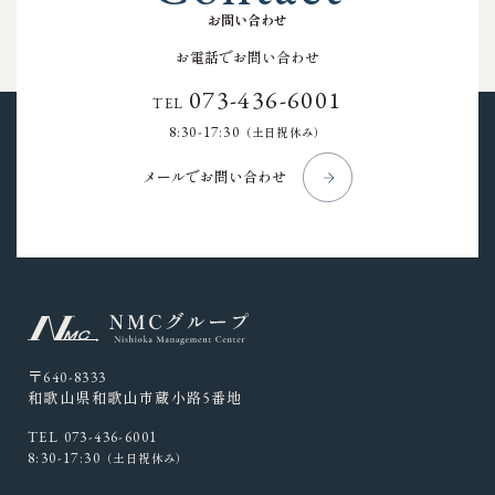
お
問
い
合
わ
せ
お電話でお問い合わせ
073-436-6001
TEL
8:30-17:30
（土日祝休み）
メールでお問い合わせ
〒640-8333
和歌山県和歌山市蔵小路5番地
TEL 073-436-6001
8:30-17:30
（土日祝休み）