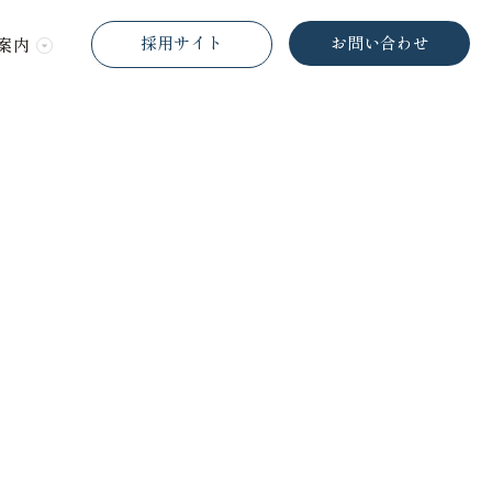
採用サイト
お問い合わせ
案内