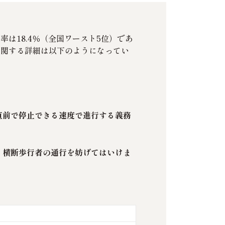
は18.4％（全国ワースト5位）であ
に関する詳細は以下のようになってい
直前で停止できる速度で進行する義務
、横断歩行者の通行を妨げてはいけま