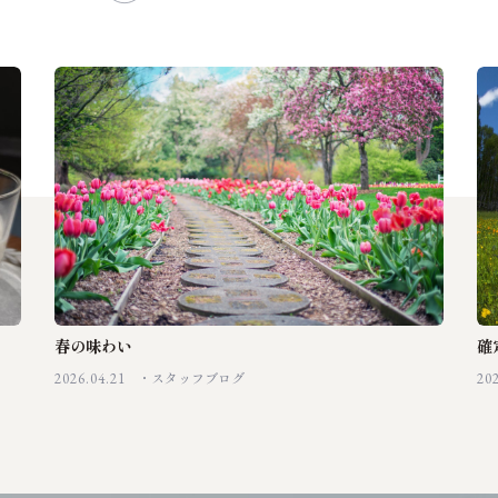
春の味わい
確
2026.04.21
20
スタッフブログ