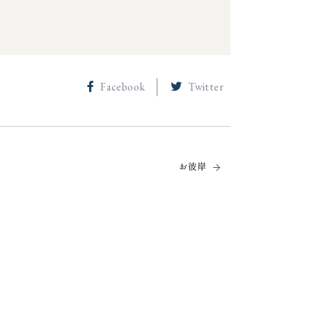
Facebook
Twitter
お彼岸