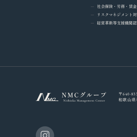
社会保険・労務・賃金
リスクマネジメント対
経営革新等支援機関認
〒640-83
和歌山県