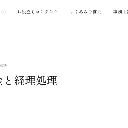
お役立ちコンテンツ
よくあるご質問
事務所
理処理
金と経理処理