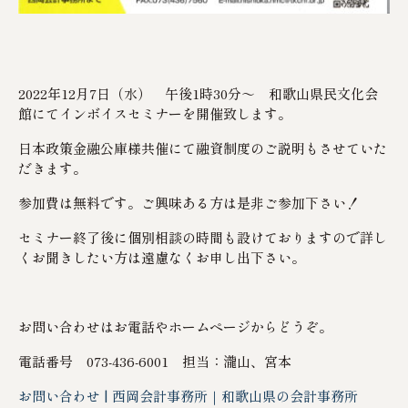
2022年12月7日（水） 午後1時30分～ 和歌山県民文化会
館にてインボイスセミナーを開催致します。
日本政策金融公庫様共催にて融資制度のご説明もさせていた
だきます。
参加費は無料です。ご興味ある方は是非ご参加下さい！
セミナー終了後に個別相談の時間も設けておりますので詳し
くお聞きしたい方は遠慮なくお申し出下さい。
お問い合わせはお電話やホームページからどうぞ。
電話番号 073-436-6001 担当：瀧山、宮本
お問い合わせ | 西岡会計事務所｜和歌山県の会計事務所