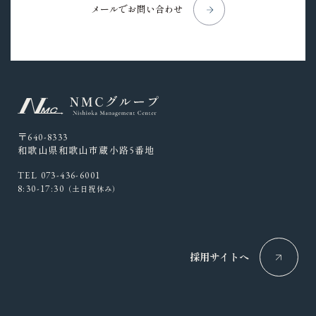
メールでお問い合わせ
〒640-8333
和歌山県和歌山市蔵小路5番地
TEL 073-436-6001
8:30-17:30
（土日祝休み）
採用サイトへ