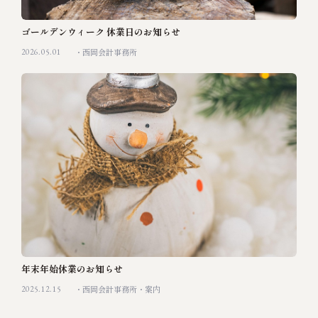
ゴールデンウィーク 休業日のお知らせ
2026.05.01
西岡会計事務所
年末年始休業のお知らせ
2025.12.15
西岡会計事務所
案内