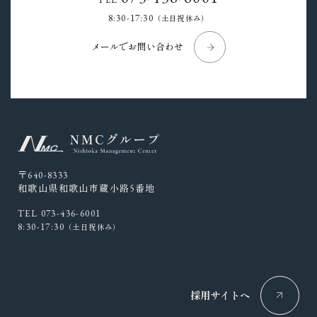
8:30-17:30
（土日祝休み）
メールでお問い合わせ
〒640-8333
和歌山県和歌山市蔵小路5番地
TEL 073-436-6001
8:30-17:30
（土日祝休み）
採用サイトへ