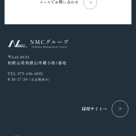
メールでお問い合わせ
〒640-8333
和歌山県和歌山市蔵小路5番地
TEL 073-436-6001
8:30-17:30
（土日祝休み）
採用サイトへ