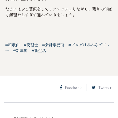
たまには少し贅沢をしてリフレッシュしながら、残りの年度
も無理をしすぎず進んでいきましょう。
#和歌山
#税理士
#会計事務所
#ブログはみんなでリレ
ー
#新年度
#新生活
Facebook
Twitter