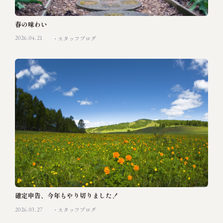
春の味わい
2026.04.21
スタッフブログ
確定申告、今年もやり切りました！
2026.03.27
スタッフブログ