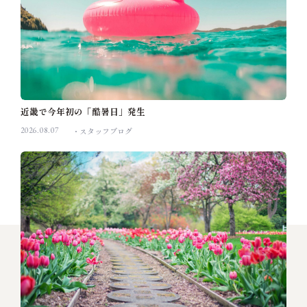
近畿で今年初の「酷暑日」発生
2026.08.07
スタッフブログ