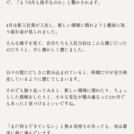
で、「もう5月も後半なのか」と驚かされます。
4月は新入社員が入社し、新しい環境に慣れようと懸命に取
り組む姿が見られました。
そんな様子を見て、自分たちも入社当初はこんな感じだった
のだろうと、少し懐かしく感じました。
日々の慌ただしさに飲み込まれていると、時間だけが全力疾
走しているように感じてしまいます。
それでも振り返ってみると、新しい環境に慣れたり、ちょっ
とした挑戦をしたりと、小さな変化が積み重なった2か月で
もあったと気づけるといいですね。
「まだ何もできていない」と焦る気持ちがあっても、実は着
実に前に進んでいます。