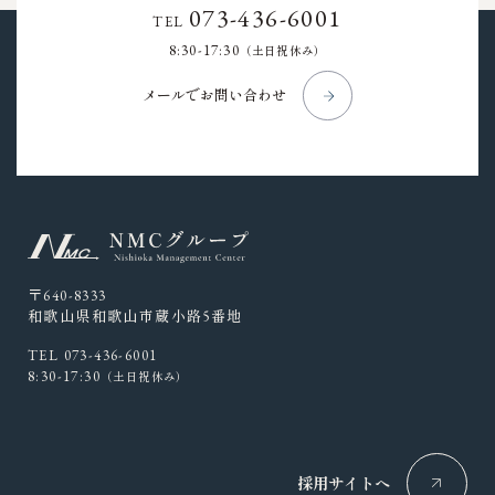
073-436-6001
TEL
8:30-17:30
（土日祝休み）
メールでお問い合わせ
〒640-8333
和歌山県和歌山市蔵小路5番地
TEL 073-436-6001
8:30-17:30
（土日祝休み）
採用サイトへ