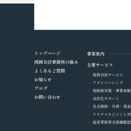
トップページ
事業案内
西岡会計事務所の強み
主要サービス
よくあるご質問
税務会計サービス
お知らせ
アウトソーシング
ブログ
相続税対策・事業承継
お問い合わせ
自計化サポート
社会保険・労務・賃金
リスクマネジメント対
経営革新等支援機関認