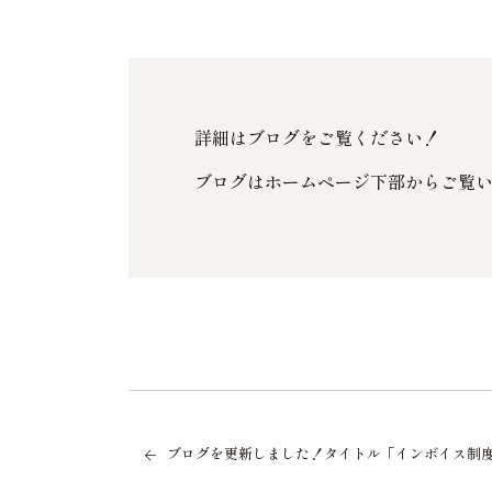
詳細はブログをご覧ください！
ブログはホームページ下部からご覧
ブログを更新しました！タイトル「インボイス制度スタ