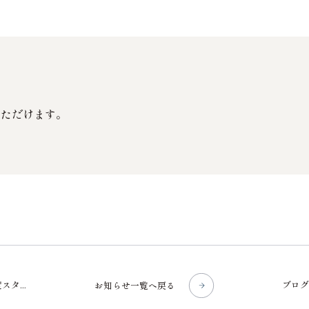
いただけます。
ート」
お知らせ一覧へ戻る