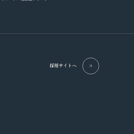
採用サイトへ