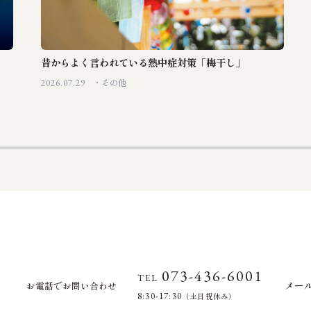
昔からよく言われている熱中症対策「梅干し」
2026.07.29
その他
073-436-6001
TEL
メー
お電話でお問い合わせ
8:30-17:30
（土日祝休み）