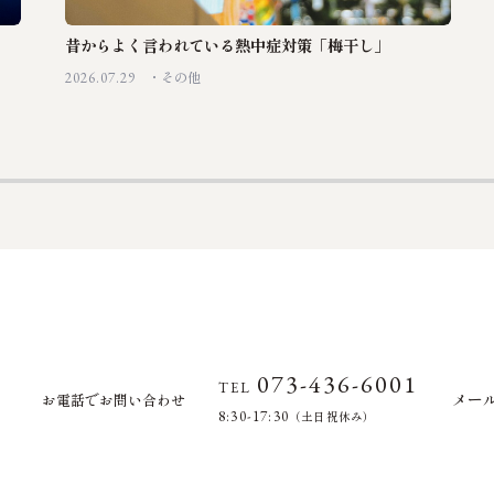
昔からよく言われている熱中症対策「梅干し」
2026.07.29
その他
073-436-6001
TEL
メー
お電話でお問い合わせ
8:30-17:30
（土日祝休み）