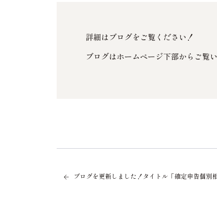
詳細はブログをご覧ください！
ブログはホームページ下部からご覧
ブログを更新しました！タイトル「確定申告個別相談会を開催しま