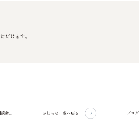
いただけます。
す！」
お知らせ一覧へ戻る