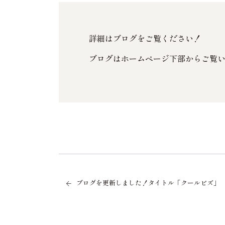
詳細はブログをご覧ください！
ブログはホームページ下部からご覧
ブログを更新しました！タイトル「クールビズ」