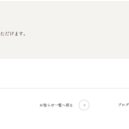
いただけます。
お知らせ一覧へ戻る