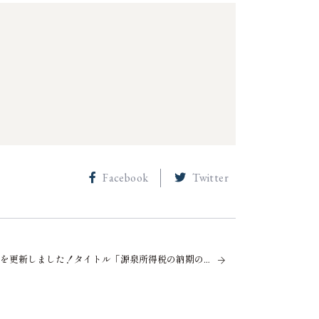
Facebook
Twitter
ブログを更新しました！タイトル「源泉所得税の納期の特例」