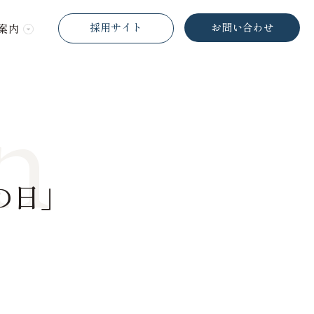
採用サイト
お問い合わせ
案内
n
の日」