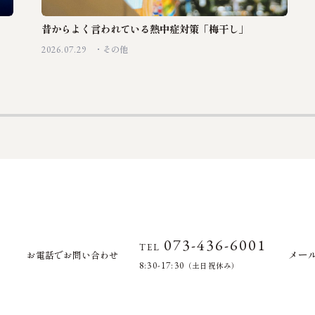
昔からよく言われている熱中症対策「梅干し」
2026.07.29
その他
073-436-6001
TEL
メー
お電話でお問い合わせ
8:30-17:30
（土日祝休み）