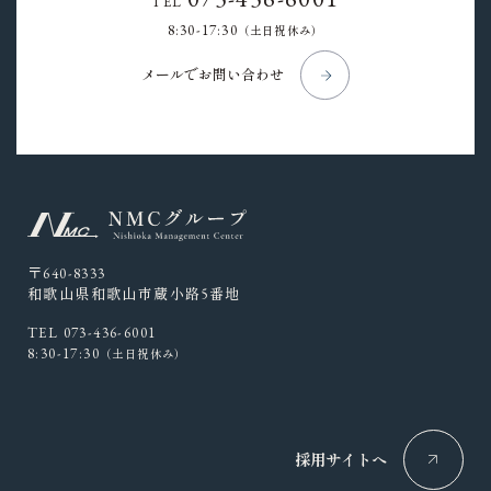
TEL
8:30-17:30
（土日祝休み）
メールでお問い合わせ
〒640-8333
和歌山県和歌山市蔵小路5番地
TEL 073-436-6001
8:30-17:30
（土日祝休み）
採用サイトへ