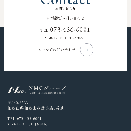
お
問
い
合
わ
せ
お電話でお問い合わせ
073-436-6001
TEL
8:30-17:30
（土日祝休み）
メールでお問い合わせ
〒640-8333
和歌山県和歌山市蔵小路5番地
TEL 073-436-6001
8:30-17:30
（土日祝休み）