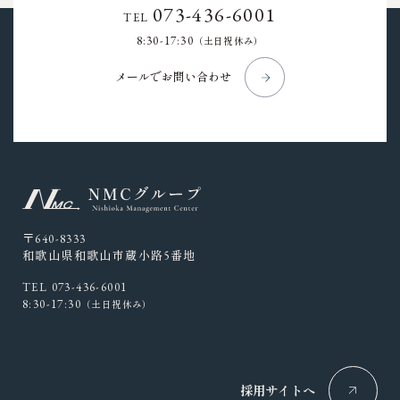
073-436-6001
TEL
8:30-17:30
（土日祝休み）
メールでお問い合わせ
〒640-8333
和歌山県和歌山市蔵小路5番地
TEL 073-436-6001
8:30-17:30
（土日祝休み）
採用サイトへ