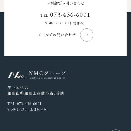
お電話でお問い合わせ
073-436-6001
TEL
8:30-17:30
（土日祝休み）
メールでお問い合わせ
〒640-8333
和歌山県和歌山市蔵小路5番地
TEL 073-436-6001
8:30-17:30
（土日祝休み）