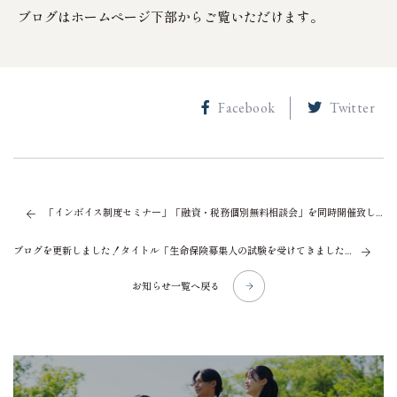
ブログはホームページ下部からご覧いただけます。
Facebook
Twitter
「インボイス制度セミナー」「融資・税務個別無料相談会」を同時開催致します！
ブログを更新しました！タイトル「生命保険募集人の試験を受けてきました」
お知らせ一覧へ戻る